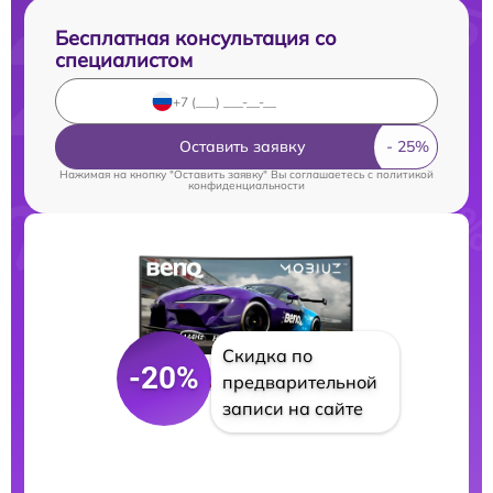
Бесплатная консультация со
специалистом
Оставить заявку
Нажимая на кнопку "Оставить заявку" Вы соглашаетесь c
политикой
конфиденциальности
Скидка по
-20%
предварительной
записи на сайте