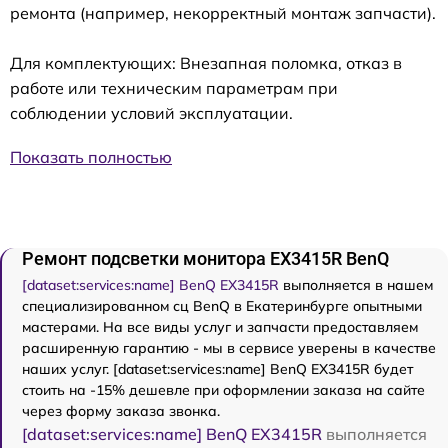
ремонта (например, некорректный монтаж запчасти).
Для комплектующих: Внезапная поломка, отказ в
работе или техническим параметрам при
соблюдении условий эксплуатации.
Показать полностью
Ремонт подсветки монитора EX3415R BenQ
[dataset:services:name] BenQ EX3415R
выполняется в нашем
специализированном сц BenQ в Екатеринбурге опытными
мастерами. На все виды услуг и запчасти предоставляем
расширенную гарантию - мы в сервисе уверены в качестве
наших услуг. [dataset:services:name] BenQ EX3415R будет
стоить на -15% дешевле при оформлении заказа на сайте
через форму заказа звонка.
[dataset:services:name] BenQ EX3415R
выполняется