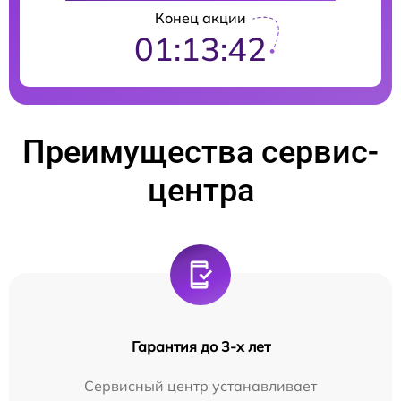
Конец акции
01:13:41
Преимущества сервис-
центра
Гарантия до 3-х лет
Сервисный центр устанавливает