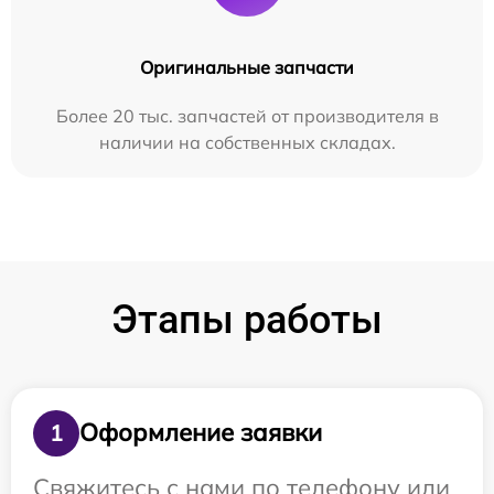
Оригинальные запчасти
Более 20 тыс. запчастей от производителя в
наличии на собственных складах.
Этапы работы
Оформление заявки
1
Свяжитесь с нами по телефону или