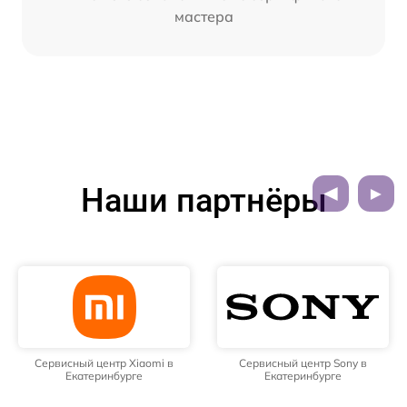
мастера
Наши партнёры
Сервисный центр Xiaomi в
Сервисный центр Sony в
Екатеринбурге
Екатеринбурге