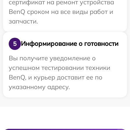
сертификат на ремонт устройства
BenQ сроком на все виды работ и
запчасти.
Информирование о готовности
5
Вы получите уведомление о
успешном тестировании техники
BenQ, и курьер доставит ее по
указанному адресу.