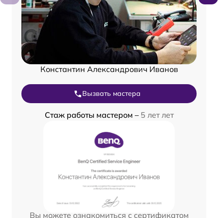
Константин Александрович Иванов
Вызвать мастера
Стаж работы мастером –
5 лет лет
Вы можете ознакомиться с сертификатом