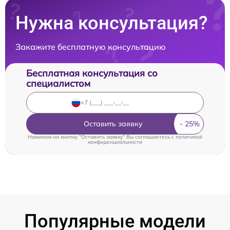
Нужна консультация?
Закажите бесплатную консультацию
Бесплатная консультация со
специалистом
Оставить заявку
Нажимая на кнопку "Оставить заявку" Вы соглашаетесь c
политикой
конфиденциальности
Популярные модели