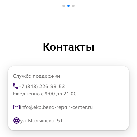
Контакты
Служба поддержки
+7 (343) 226-93-53
Ежедневно с 9:00 до 21:00
info@ekb.benq-repair-center.ru
ул. Малышева, 51