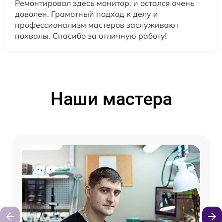
Ремонтировал здесь монитор, и остался очень
доволен. Грамотный подход к делу и
профессионализм мастеров заслуживают
похвалы. Спасибо за отличную работу!
Наши мастера