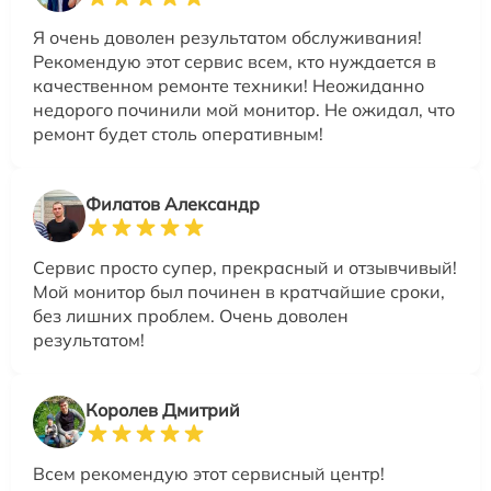
Я очень доволен результатом обслуживания!
Рекомендую этот сервис всем, кто нуждается в
качественном ремонте техники! Неожиданно
недорого починили мой монитор. Не ожидал, что
ремонт будет столь оперативным!
Филатов Александр
Сервис просто супер, прекрасный и отзывчивый!
Мой монитор был починен в кратчайшие сроки,
без лишних проблем. Очень доволен
результатом!
Королев Дмитрий
Всем рекомендую этот сервисный центр!