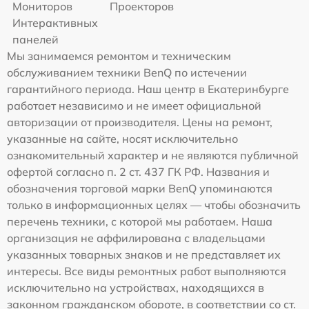
Мониторов
Проекторов
Интерактивных
панелей
Мы занимаемся ремонтом и техническим
обслуживанием техники BenQ по истечении
гарантийного периода. Наш центр в Екатеринбурге
работает независимо и не имеет официальной
авторизации от производителя. Цены на ремонт,
указанные на сайте, носят исключительно
ознакомительный характер и не являются публичной
офертой согласно п. 2 ст. 437 ГК РФ. Названия и
обозначения торговой марки BenQ упоминаются
только в информационных целях — чтобы обозначить
перечень техники, с которой мы работаем. Наша
организация не аффилирована с владельцами
указанных товарных знаков и не представляет их
интересы. Все виды ремонтных работ выполняются
исключительно на устройствах, находящихся в
законном гражданском обороте, в соответствии со ст.