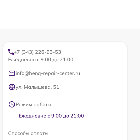
+7 (343) 226-93-53
Ежедневно с 9:00 до 21:00
info@benq-repair-center.ru
ул. Малышева, 51
Режим работы:
Ежедневно с 9:00 до 21:00
Способы оплаты