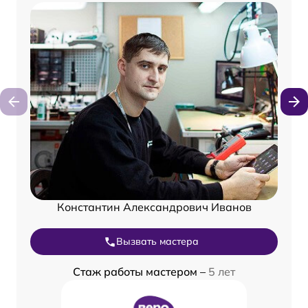
Константин Александрович Иванов
Вызвать мастера
Стаж работы мастером –
5 лет