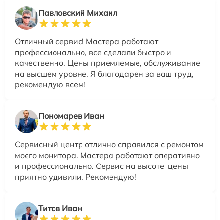
Павловский Михаил
Отличный сервис! Мастера работают
профессионально, все сделали быстро и
качественно. Цены приемлемые, обслуживание
на высшем уровне. Я благодарен за ваш труд,
рекомендую всем!
Пономарев Иван
Сервисный центр отлично справился с ремонтом
моего монитора. Мастера работают оперативно
и профессионально. Сервис на высоте, цены
приятно удивили. Рекомендую!
Титов Иван