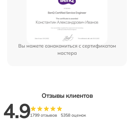
Вы можете ознакомиться с сертификатом
мастера
Отзывы клиентов
4.9
1799 отзывов
5358 оценок