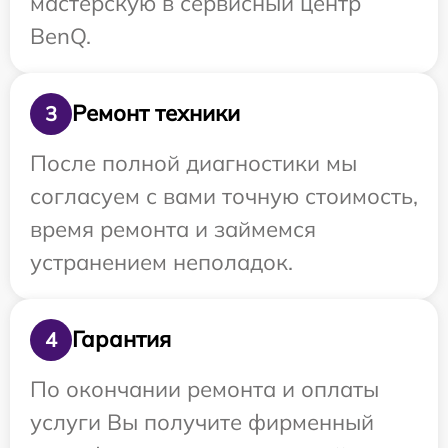
мастерскую в сервисный центр
BenQ.
Ремонт техники
3
После полной диагностики мы
согласуем с вами точную стоимость,
время ремонта и займемся
устранением неполадок.
Гарантия
4
По окончании ремонта и оплаты
услуги Вы получите фирменный