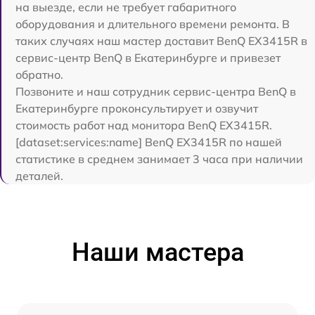
на выезде, если не требует габаритного
оборудования и длительного времени ремонта. В
таких случаях наш мастер доставит BenQ EX3415R в
сервис-центр BenQ в Екатеринбурге и привезет
обратно.
Позвоните и наш сотрудник сервис-центра BenQ в
Екатеринбурге проконсультирует и озвучит
стоимость работ над монитора BenQ EX3415R.
[dataset:services:name] BenQ EX3415R по нашей
статистике в среднем занимает 3 часа при наличии
деталей.
Наши мастера