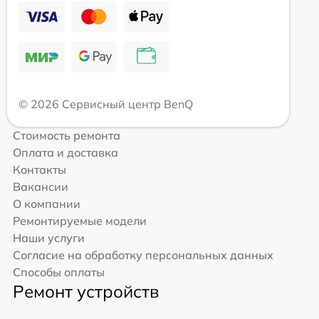
© 2026 Сервисный центр BenQ
Стоимость ремонта
Оплата и доставка
Контакты
Вакансии
О компании
Ремонтируемые модели
Наши услуги
Согласие на обработку персональных данных
Способы оплаты
Ремонт устройств