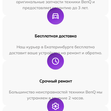
оригинальные запчасти техники BenQ и
предоставляет гарантию до 3 лет.
Бесплатная доставка
Наш курьер в Екатеринбурге бесплатно
доставит ваше устройство на ремонт и обратно.
Срочный ремонт
Большинство неисправностей техники BenQ мы
устраняем в течение 2 часов.