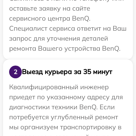
оставьте заявку на сайте
сервисного центра BenQ.
Специалист сервиса ответит на Ваш
запрос для уточнения деталей
ремонта Вашего устройства BenQ.
Выезд курьера за 35 минут
2
Квалифицированный инженер
приедет по указанному адресу для
диагностики техники BenQ. Если
потребуется углубленный ремонт
мы организуем транспортировку в