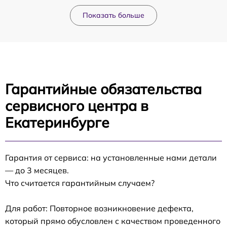
Показать больше
Гарантийные обязательства
сервисного центра в
Екатеринбурге
Гарантия от сервиса: на установленные нами детали
— до 3 месяцев.
Что считается гарантийным случаем?
Для работ: Повторное возникновение дефекта,
который прямо обусловлен с качеством проведенного