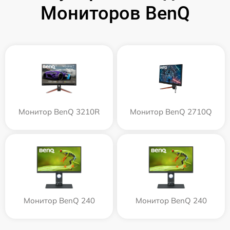
Мониторов BenQ
Монитор BenQ 3210R
Монитор BenQ 2710Q
Монитор BenQ 240
Монитор BenQ 240